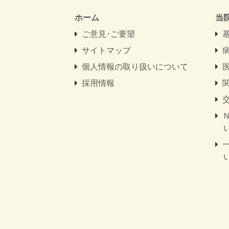
ホーム
当
ご意見･ご要望
サイトマップ
個人情報の取り扱いについて
採用情報