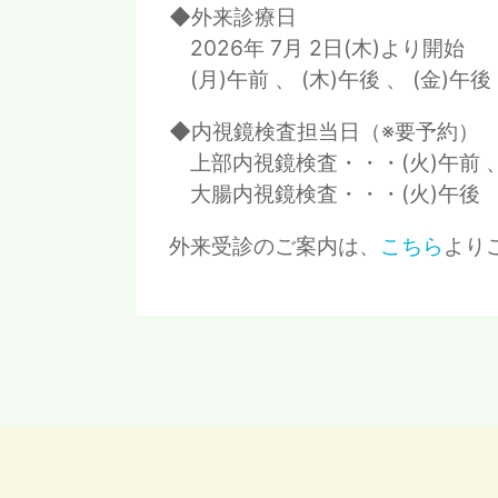
◆外来診療日
2026年 7月 2日(木)より開始
(月)午前 、 (木)午後 、 (金)午後
◆内視鏡検査担当日（※要予約）
上部内視鏡検査・・・(火)午前 、 (
大腸内視鏡検査・・・(火)午後
外来受診のご案内は、
こちら
より