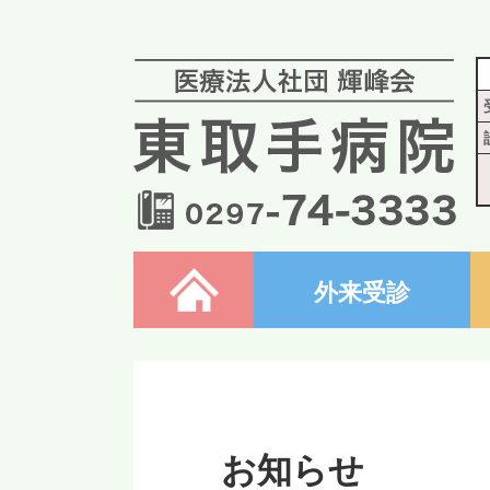
ホーム
外来受診
お知らせ