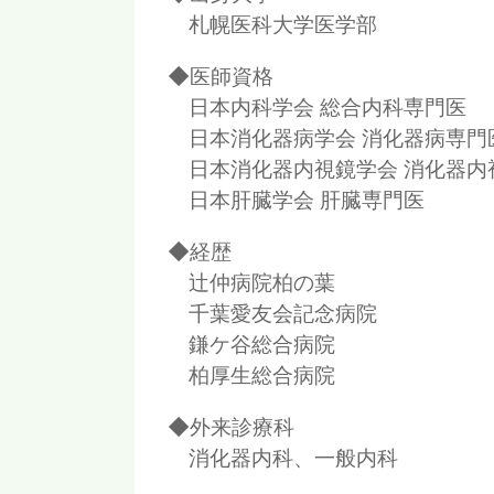
札幌医科大学医学部
◆医師資格
日本内科学会 総合内科専門医
日本消化器病学会 消化器病専門
日本消化器内視鏡学会 消化器内
日本肝臓学会 肝臓専門医
◆経歴
辻仲病院柏の葉
千葉愛友会記念病院
鎌ケ谷総合病院
柏厚生総合病院
◆外来診療科
消化器内科、一般内科