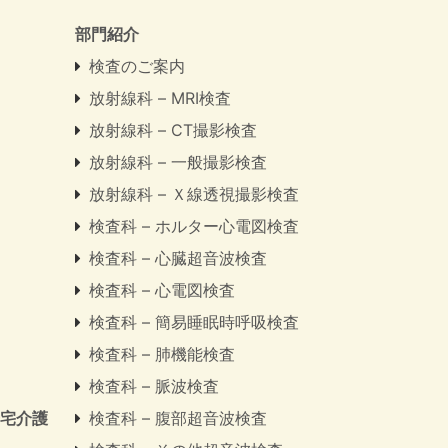
部門紹介
検査のご案内
放射線科 – MRI検査
放射線科 – CT撮影検査
放射線科 – 一般撮影検査
放射線科 – Ｘ線透視撮影検査
検査科 – ホルター心電図検査
検査科 – 心臓超音波検査
検査科 – 心電図検査
検査科 – 簡易睡眠時呼吸検査
検査科 – 肺機能検査
検査科 – 脈波検査
居宅介護
検査科 – 腹部超音波検査