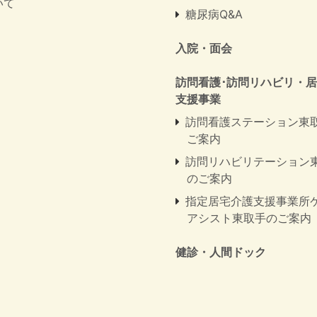
いて
糖尿病Q&A
入院・面会
訪問看護･訪問リハビリ・
支援事業
訪問看護ステーション東
ご案内
訪問リハビリテーション
のご案内
指定居宅介護支援事業所
アシスト東取手のご案内
健診・人間ドック