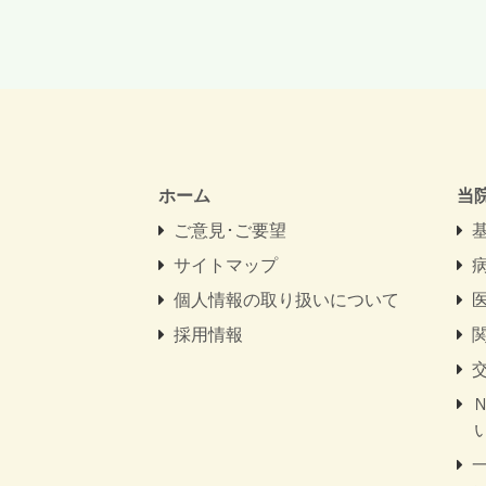
ホーム
当
ご意見･ご要望
サイトマップ
個人情報の取り扱いについて
採用情報