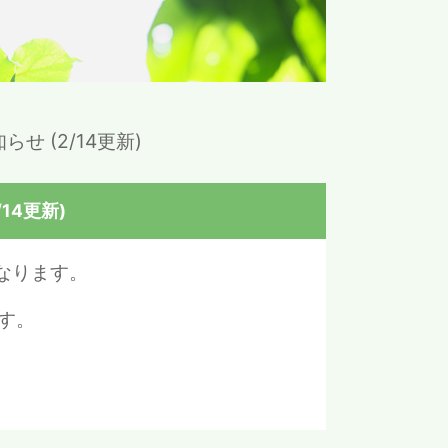
 (2/14更新)
14更新)
となります。
す。