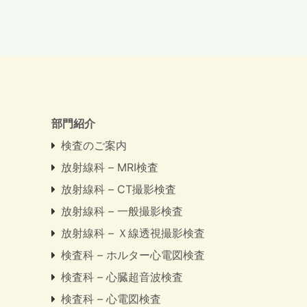
部門紹介
検査のご案内
放射線科 – MRI検査
放射線科 – CT撮影検査
放射線科 – 一般撮影検査
放射線科 – Ｘ線透視撮影検査
検査科 – ホルター心電図検査
検査科 – 心臓超音波検査
検査科 – 心電図検査