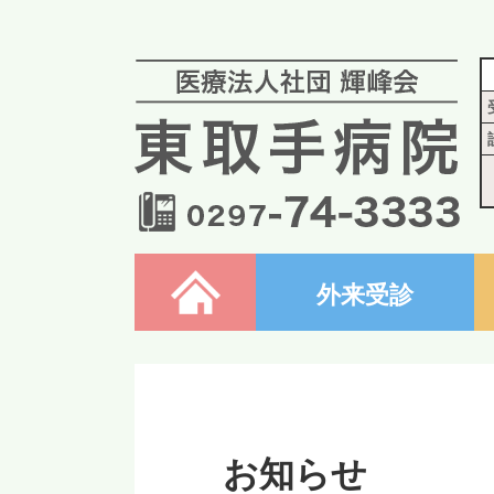
ホーム
外来受診
お知らせ