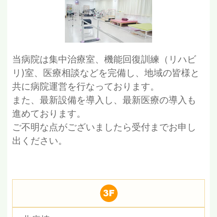
当病院は集中治療室、機能回復訓練（リハビ
リ)室、医療相談などを完備し、地域の皆様と
共に病院運営を行なっております。
また、最新設備を導入し、最新医療の導入も
進めております。
ご不明な点がございましたら受付までお申し
出ください。