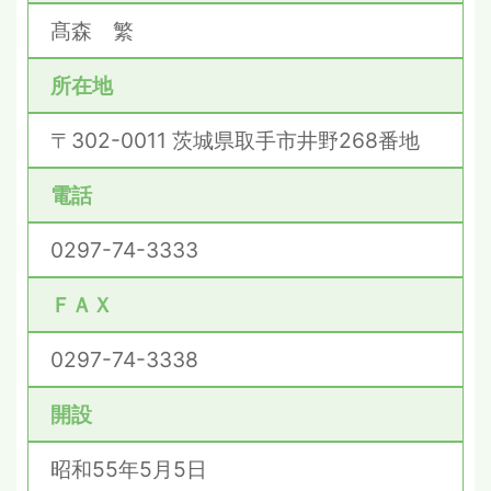
髙森 繁
所在地
〒302-0011 茨城県取手市井野268番地
電話
0297-74-3333
ＦＡＸ
0297-74-3338
開設
昭和55年5月5日