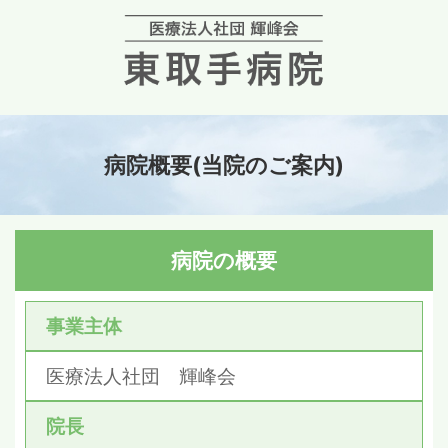
病院概要(当院のご案内)
病院の概要
事業主体
医療法人社団 輝峰会
院長