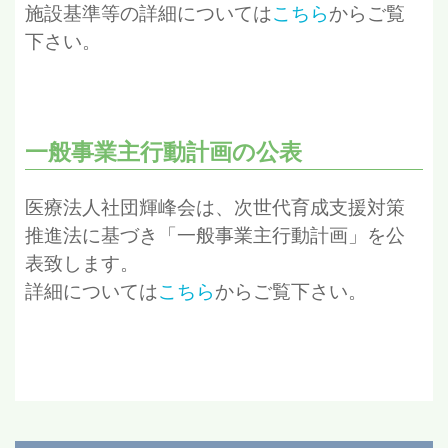
施設基準等の詳細については
こちら
からご覧
下さい。
一般事業主行動計画の公表
医療法人社団輝峰会は、次世代育成支援対策
推進法に基づき「一般事業主行動計画」を公
表致します。
詳細については
こちら
からご覧下さい。