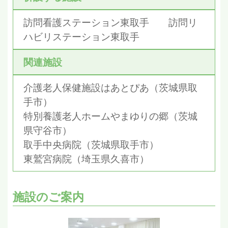
訪問看護ステーション東取手 訪問リ
ハビリステーション東取手
関連施設
介護老人保健施設はあとぴあ（茨城県取
手市）
特別養護老人ホームやまゆりの郷（茨城
県守谷市）
取手中央病院（茨城県取手市）
東鷲宮病院（埼玉県久喜市）
施設のご案内