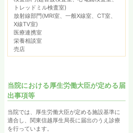
トレッドミル検査室)
放射線部門(MRI室、一般X線室、CT室、
X線TV室)
医療連携室
栄養相談室
売店
当院における厚生労働大臣が定める届
出事項等
当院では、厚生労働大臣が定める施設基準に
適合し、関東信越厚生局長に届出のうえ診療
を行っています。