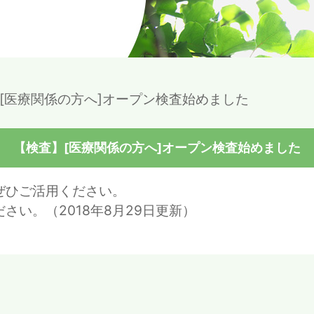
[医療関係の方へ]オープン検査始めました
【検査】[医療関係の方へ]オープン検査始めました
ぜひご活用ください。
さい。（2018年8月29日更新）