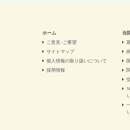
ホーム
当
ご意見･ご要望
サイトマップ
個人情報の取り扱いについて
採用情報