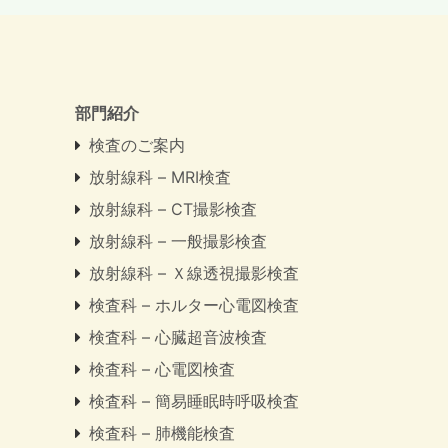
部門紹介
検査のご案内
放射線科 – MRI検査
放射線科 – CT撮影検査
放射線科 – 一般撮影検査
放射線科 – Ｘ線透視撮影検査
検査科 – ホルター心電図検査
検査科 – 心臓超音波検査
検査科 – 心電図検査
検査科 – 簡易睡眠時呼吸検査
検査科 – 肺機能検査