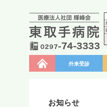
ホーム
外来受診
お知らせ