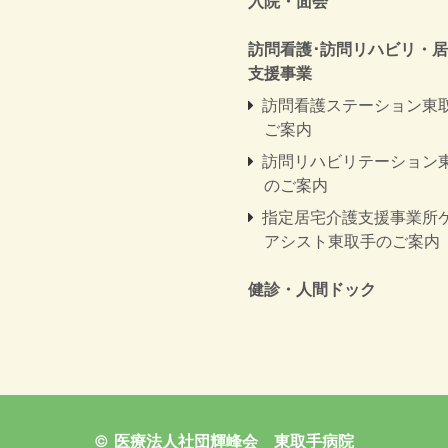
入院・面会
訪問看護･訪問リハビリ・
支援事業
訪問看護ステーション東
ご案内
訪問リハビリテーション
のご案内
指定居宅介護支援事業所
アシスト東取手のご案内
健診・人間ドック
©
医療法人社団輝峰会 東取手病院