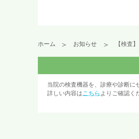
＞
＞
ホーム
お知らせ
【検査】
当院の検査機器を、診療や診断に
詳しい内容は
こちら
よりご確認くだ