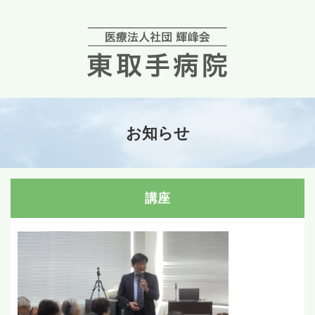
お知らせ
講座