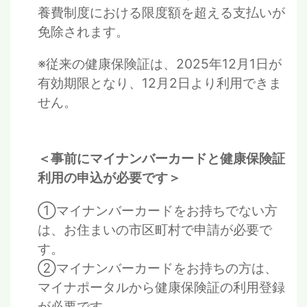
養費制度における限度額を超える支払いが
免除されます。
※従来の健康保険証は、2025年12月1日が
有効期限となり、12月2日より利用できま
せん。
＜事前にマイナンバーカードと健康保険証
利用の申込が必要です＞
①マイナンバーカードをお持ちでない方
は、お住まいの市区町村で申請が必要で
す。
②マイナンバーカードをお持ちの方は、
マイナポータルから健康保険証の利用登録
が必要です。