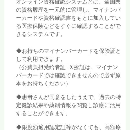
オンライン資格確認システムとは、全国民
の資格履歴を一元的に管理し、マイナンバ
ーカードや資格確認書をもとに加入してい
る医療保険などをすぐに確認することがで
きるシステムです。
◆お持ちのマイナンバーカードを保険証と
して利用できます。
（公費負担受給者証･医療証は、マイナン
バーカードでは確認できませんので必ず原
本をお持ちください）
◆患者さんが同意をしたうえで、過去の特
定健診結果や薬剤情報を閲覧し診療に活用
することができます。
◆限度額適用認定証等がなくても、高額療