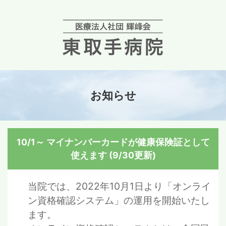
お知らせ
10/1～ マイナンバーカードが健康保険証として
使えます (9/30更新)
当院では、2022年10月1日より「オンライ
ン資格確認システム」の運用を開始いたし
ます。