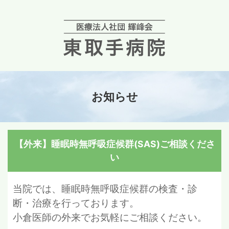
お知らせ
【外来】睡眠時無呼吸症候群(SAS)ご相談くださ
い
当院では、睡眠時無呼吸症候群の検査・診
断・治療を行っております。
小倉医師の外来でお気軽にご相談ください。